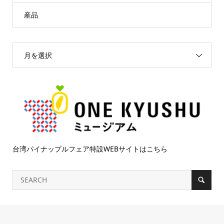
産品
月を選択
台湾パイナップルフェア特設WEBサイトはこちら