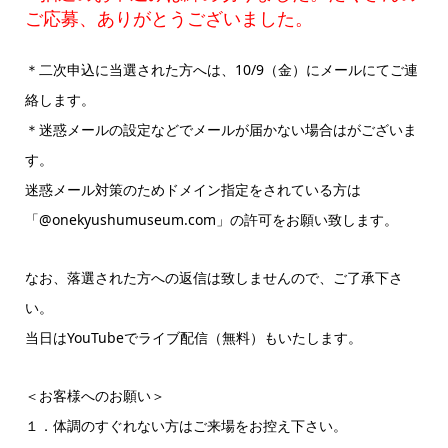
ご応募、ありがとうございました。
＊二次申込に当選された方へは、10/9（金）にメールにてご連
絡します。
＊迷惑メールの設定などでメールが届かない場合はがございま
す。
迷惑メール対策のためドメイン指定をされている方は
「@onekyushumuseum.com」の許可をお願い致します。
なお、落選された方への返信は致しませんので、ご了承下さ
い。
当日はYouTubeでライブ配信（無料）もいたします。
＜お客様へのお願い＞
１．体調のすぐれない方はご来場をお控え下さい。