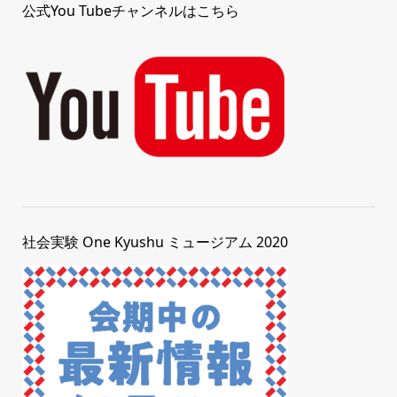
公式You Tubeチャンネルはこちら
社会実験 One Kyushu ミュージアム 2020