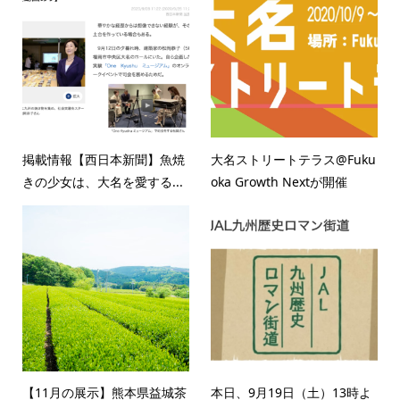
掲載情報【西日本新聞】魚焼
大名ストリートテラス@Fuku
きの少女は、大名を愛する...
oka Growth Nextが開催
【11月の展示】熊本県益城茶
本日、9月19日（土）13時よ