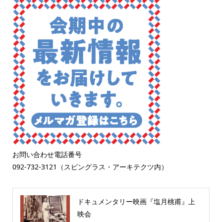
お問い合わせ電話番号
092-732-3121（スピングラス・アーキテクツ内）
ドキュメンタリー映画『塩月桃甫』上
映会