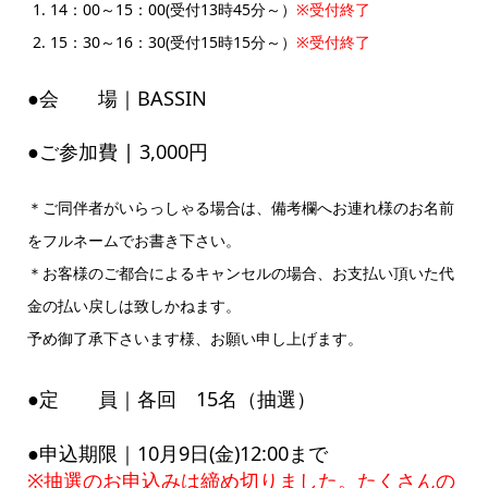
14：00～15：00(受付13時45分～）
※受付終了
15：30～16：30(受付15時15分～）
※受付終了
●会 場｜BASSIN
●ご参加費 | 3,000円
＊ご同伴者がいらっしゃる場合は、備考欄へお連れ様のお名前
をフルネームでお書き下さい。
＊お客様のご都合によるキャンセルの場合、お支払い頂いた代
金の払い戻しは致しかねます。
予め御了承下さいます様、お願い申し上げます。
●定 員｜各回 15名（抽選）
●申込期限｜10月9日(金)12:00まで
※抽選のお申込みは締め切りました。たくさんの