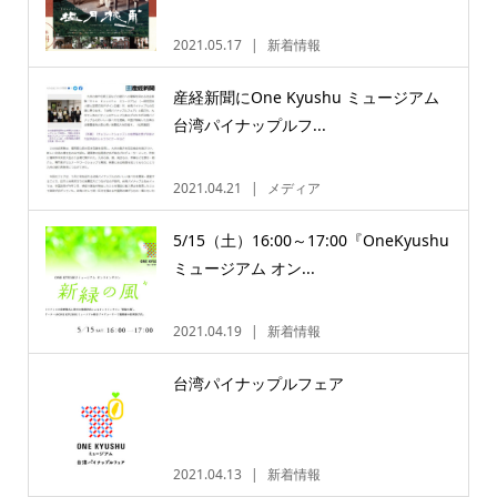
2021.05.17
新着情報
産経新聞にOne Kyushu ミュージアム
台湾パイナップルフ...
2021.04.21
メディア
5/15（土）16:00～17:00『OneKyushu
ミュージアム オン...
2021.04.19
新着情報
台湾パイナップルフェア
2021.04.13
新着情報