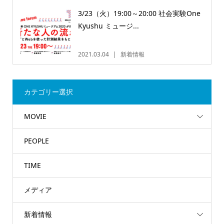
3/23（火）19:00～20:00 社会実験One
Kyushu ミュージ...
2021.03.04
新着情報
カテゴリー選択
MOVIE
PEOPLE
TIME
メディア
新着情報