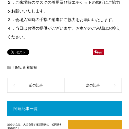
２．ご来場時のマスクの着用及び咳エチケットの励行にご協力
をお願いいたします。
３．会場入室時の手指の消毒にご協力をお願いいたします。
４．当日はお酒の提供がございます。お車でのご来場はお控え
ください。
TIME
,
新着情報
関連記事一覧