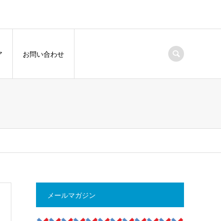
ア
お問い合わせ
メールマガジン