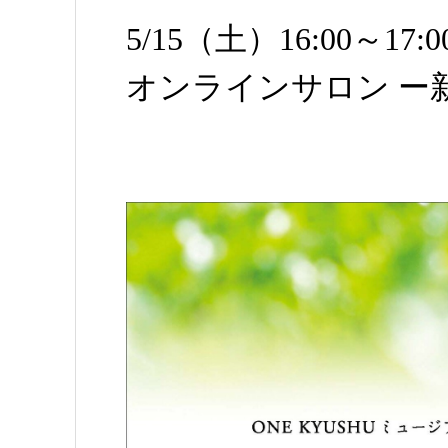
5/15（土）16:00～17
オンラインサロン ー