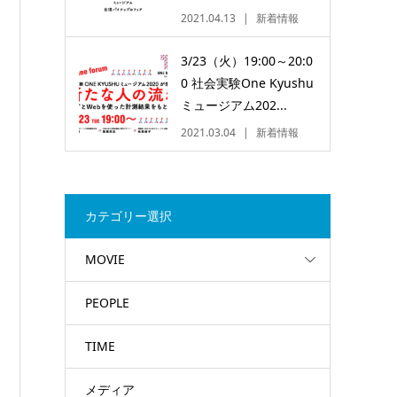
2021.04.13
新着情報
3/23（火）19:00～20:0
0 社会実験One Kyushu
ミュージアム202...
2021.03.04
新着情報
カテゴリー選択
MOVIE
PEOPLE
TIME
メディア