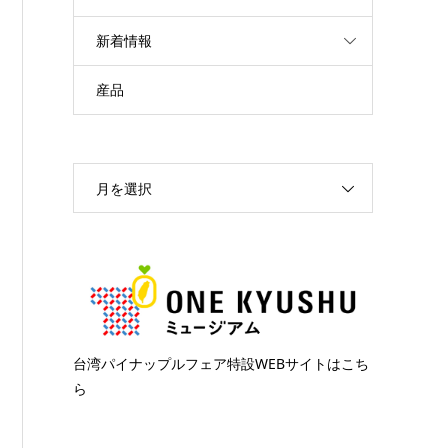
新着情報
産品
月を選択
台湾パイナップルフェア特設WEBサイトはこち
ら