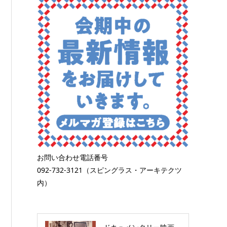
お問い合わせ電話番号
092-732-3121（スピングラス・アーキテクツ
内）