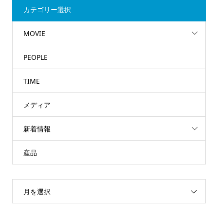
カテゴリー選択
MOVIE
PEOPLE
TIME
メディア
新着情報
産品
月を選択