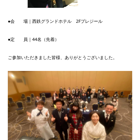
●会 場｜西鉄グランドホテル 2Fプレジール
●定 員｜44名（先着）
ご参加いただきました皆様、ありがとうございました。