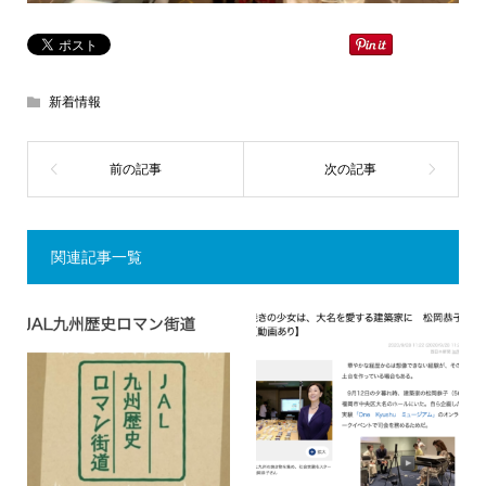
新着情報
関連記事一覧