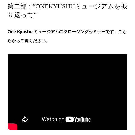
第二部：”ONEKYUSHUミュージアムを振
り返って”
One Kyushu ミュージアムのクロージングセミナーです。こち
らからご覧ください。