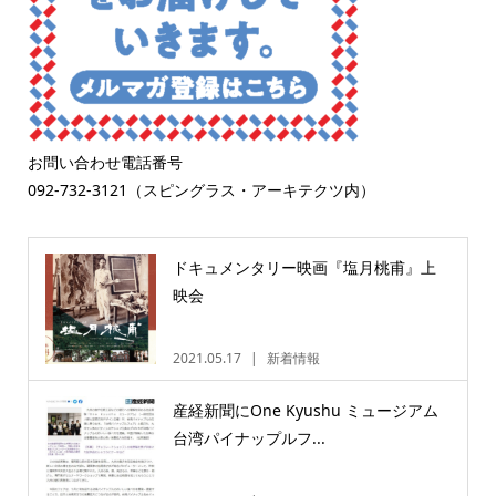
お問い合わせ電話番号
092-732-3121（スピングラス・アーキテクツ内）
ドキュメンタリー映画『塩月桃甫』上
映会
2021.05.17
新着情報
産経新聞にOne Kyushu ミュージアム
台湾パイナップルフ...