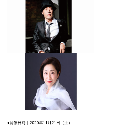
●開催日時｜2020年11月21日（土）