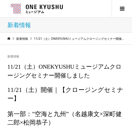
新着情報
新着情報
11/21（土）ONEKYUSHUミュージアムクロージングセミナー開催しました
新着情報
11/21（土）ONEKYUSHUミュージアムクロ
ージングセミナー開催しました
11/21（土）開催｜【クロージングセミナ
ー】
第一部：”空海と九州”（名越康文×深町健
二郎×松岡恭子）