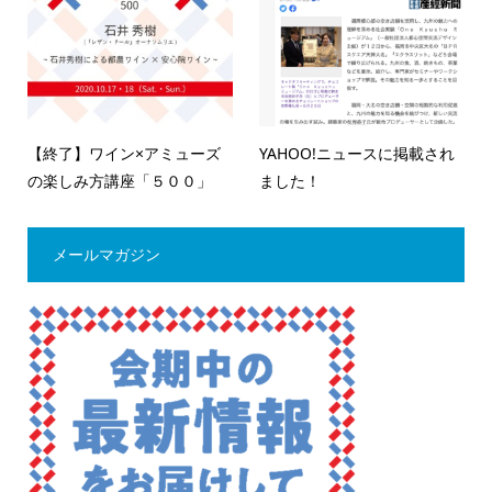
【終了】ワイン×アミューズ
YAHOO!ニュースに掲載され
の楽しみ方講座「５００」
ました！
メールマガジン