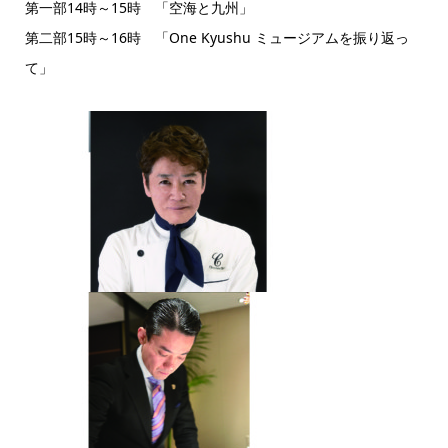
第一部14時～15時 「空海と九州」
第二部15時～16時 「One Kyushu ミュージアムを振り返っ
て」