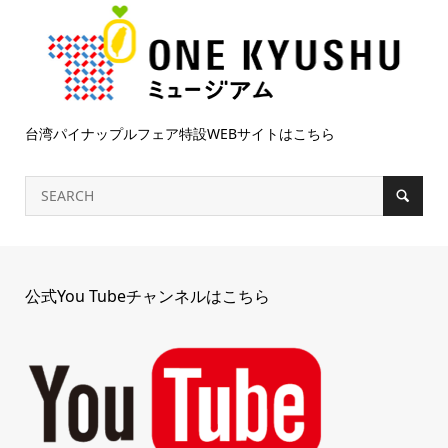
台湾パイナップルフェア特設WEBサイトはこちら
公式You Tubeチャンネルはこちら