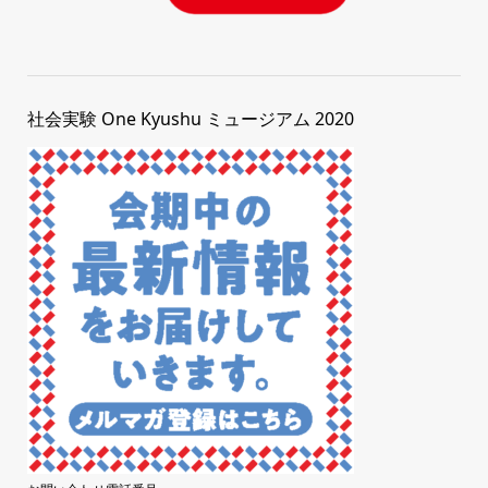
社会実験 One Kyushu ミュージアム 2020