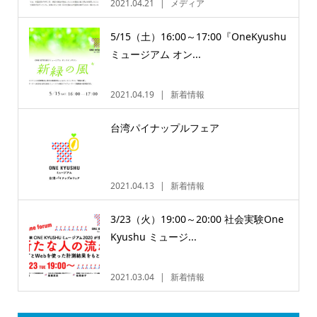
2021.04.21
メディア
5/15（土）16:00～17:00『OneKyushu
ミュージアム オン...
2021.04.19
新着情報
台湾パイナップルフェア
2021.04.13
新着情報
3/23（火）19:00～20:00 社会実験One
Kyushu ミュージ...
2021.03.04
新着情報