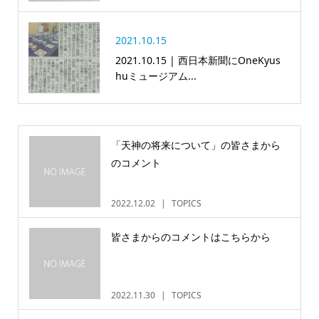
2021.10.15
2021.10.15 | 西日本新聞にOneKyus
huミュージアム...
「天神の将来について」の皆さまから
のコメント
2022.12.02
TOPICS
皆さまからのコメントはこちらから
2022.11.30
TOPICS