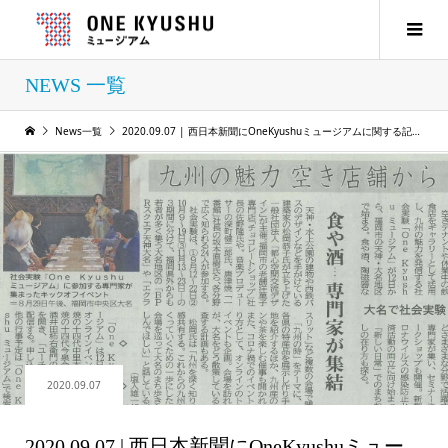
NEWS 一覧
News一覧
2020.09.07 | 西日本新聞にOneKyushuミュージアムに関する記事が掲載されました
2020.09.07
2020.09.07 | 西日本新聞にOneKyushuミュー