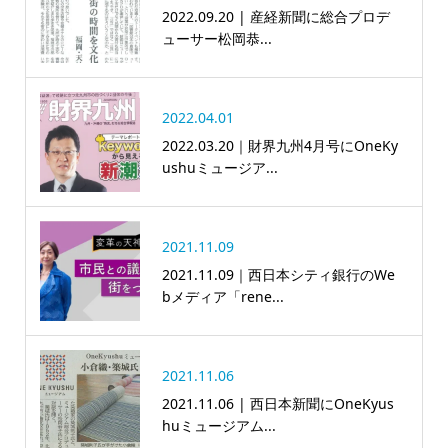
2022.09.20 | 産経新聞に総合プロデ
ューサー松岡恭...
2022.04.01
2022.03.20｜財界九州4月号にOneKy
ushuミュージア...
2021.11.09
2021.11.09｜西日本シティ銀行のWe
bメディア「rene...
2021.11.06
2021.11.06 | 西日本新聞にOneKyus
huミュージアム...