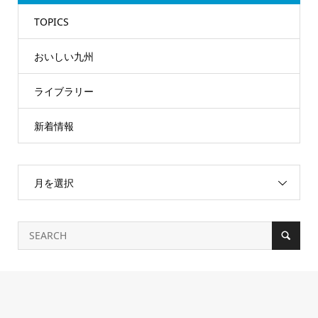
TOPICS
おいしい九州
ライブラリー
新着情報
月を選択