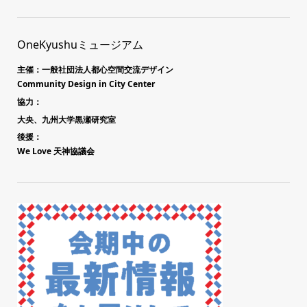
OneKyushuミュージアム
主催：一般社団法人都心空間交流デザイン
Community Design in City Center
協力：
大央、九州大学黒瀬研究室
後援：
We Love 天神協議会