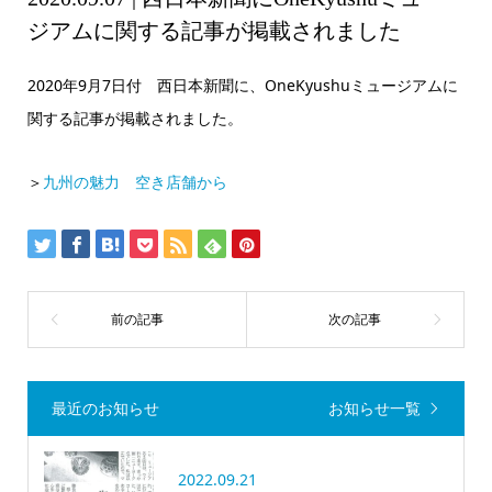
ジアムに関する記事が掲載されました
2020年9月7日付 西日本新聞に、OneKyushuミュージアムに
関する記事が掲載されました。
＞
九州の魅力 空き店舗から
最近のお知らせ
お知らせ一覧
2022.09.21