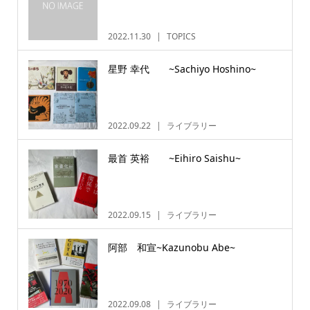
2022.11.30
TOPICS
星野 幸代 ~Sachiyo Hoshino~
2022.09.22
ライブラリー
最首 英裕 ~Eihiro Saishu~
2022.09.15
ライブラリー
阿部 和宣~Kazunobu Abe~
2022.09.08
ライブラリー