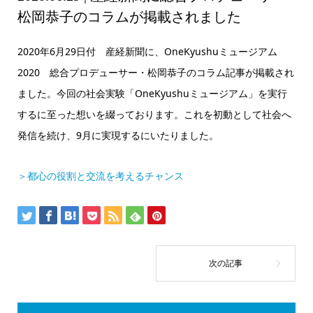
松岡恭子のコラムが掲載されました
2020年6月29日付 産経新聞に、OneKyushuミュージアム
2020 総合プロデューサー・松岡恭子のコラム記事が掲載され
ました。今回の社会実験「OneKyushuミュージアム」を実行
するに至った想いを綴っております。これを初動として社会へ
発信を続け、9月に実現するにいたりました。
＞都心の役割と交流を考えるチャンス